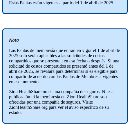
Estas Pautas están vigentes a partir del 1 de abril de 2025.
Nota
Las Pautas de membresía que entran en vigor el 1 de abril de
2025 solo serán aplicables a las solicitudes de costos
compartidos que se presenten en esa fecha o después. Si una
solicitud de costos compartidos se presentó antes del 1 de
abril de 2025, se revisará para determinar si es elegible para
compartir de acuerdo con las Pautas de Membresía vigentes
en ese momento.
Zion HealthShare no es una compañía de seguros. Ni esta
publicación ni la membresía en Zion HealthShare son
ofrecidas por una compañía de seguros. Visite
ZionHealthShare.org para ver el aviso específico de su
estado.