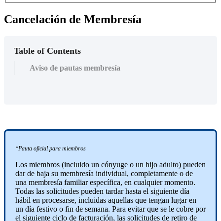
Cancelación de Membresía
Table of Contents
Aviso de pautas membresía
*Pauta oficial para miembros
Los miembros (incluido un cónyuge o un hijo adulto) pueden
dar de baja su membresía individual, completamente o de
una membresía familiar específica, en cualquier momento.
Todas las solicitudes pueden tardar hasta el siguiente día
hábil en procesarse, incluidas aquellas que tengan lugar en
un día festivo o fin de semana. Para evitar que se le cobre por
el siguiente ciclo de facturación, las solicitudes de retiro de