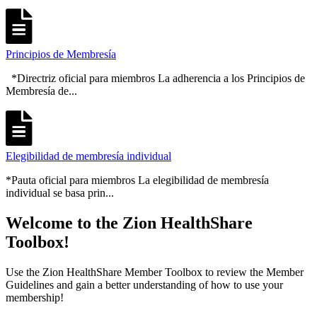
Principios de Membresía
*Directriz oficial para miembros La adherencia a los Principios de
Membresía de...
Elegibilidad de membresía individual
*Pauta oficial para miembros La elegibilidad de membresía
individual se basa prin...
Welcome to the Zion HealthShare
Toolbox!
Use the Zion HealthShare Member Toolbox to review the Member
Guidelines and gain a better understanding of how to use your
membership!