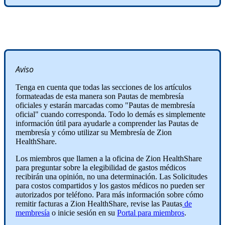
Aviso
Tenga en cuenta que todas las secciones de los artículos
formateadas de esta manera son Pautas de membresía
oficiales y estarán marcadas como "Pautas de membresía
oficial" cuando corresponda. Todo lo demás es simplemente
información útil para ayudarle a comprender las Pautas de
membresía y cómo utilizar su Membresía de Zion
HealthShare.
Los miembros que llamen a la oficina de Zion HealthShare
para preguntar sobre la elegibilidad de gastos médicos
recibirán una opinión, no una determinación. Las Solicitudes
para costos compartidos y los gastos médicos no pueden ser
autorizados por teléfono. Para más información sobre cómo
remitir facturas a Zion HealthShare, revise las Pautas
de
membresía
o inicie sesión en su
Portal para miembros
.