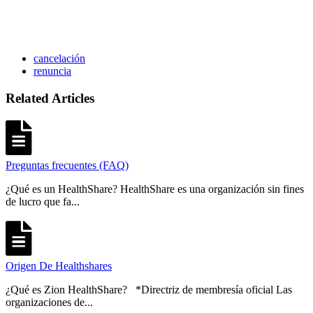
cancelación
renuncia
Related Articles
Preguntas frecuentes (FAQ)
¿Qué es un HealthShare? HealthShare es una organización sin fines
de lucro que fa...
Origen De Healthshares
¿Qué es Zion HealthShare? *Directriz de membresía oficial Las
organizaciones de...