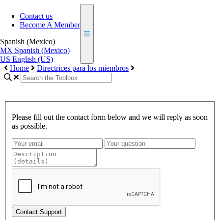
Contact us
Become A Member
Spanish (Mexico)
MX
Spanish (Mexico)
US
English (US)
Home
Directrices para los miembros
Please fill out the contact form below and we will reply as soon
as possible.