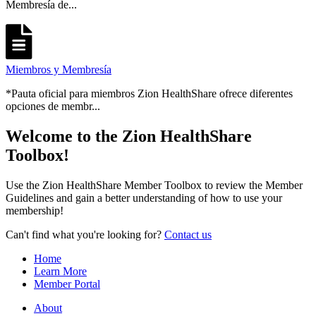
Membresía de...
Miembros y Membresía
*Pauta oficial para miembros Zion HealthShare ofrece diferentes
opciones de membr...
Welcome to the Zion HealthShare
Toolbox!
Use the Zion HealthShare Member Toolbox to review the Member
Guidelines and gain a better understanding of how to use your
membership!
Can't find what you're looking for?
Contact us
Home
Learn More
Member Portal
About