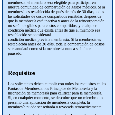
membresía, el miembro será elegible para participar en
nuestra comunidad de compartición de gastos médicos. Si la
membresía es restablecida después de más de 30 días, todas
las solicitudes de costos compartidos remitidas después de
que la membresía esté inactiva y antes de la reincorporación
no serán elegibles para costos compartidos, y cualquier
condición médica que exista antes de que el miembro sea
restablecido se considerará
condición médica previa a membresía. Si la membresía es
restablecida antes de 30 días, toda la compartición de costos
se reanudará como si la membresía nunca se hubiera
pausado.
Requisitos
Los solicitantes deben cumplir con todos los requisitos en las
Pautas de Membresía, los Principios de Membresía y la
inscripción de membresía para calificar para la membresía.
Si, en cualquier momento, se descubre que un miembro no
presentó una aplicación de membresía completa, la
membresía puede ser retirada o revocada retroactivamente.