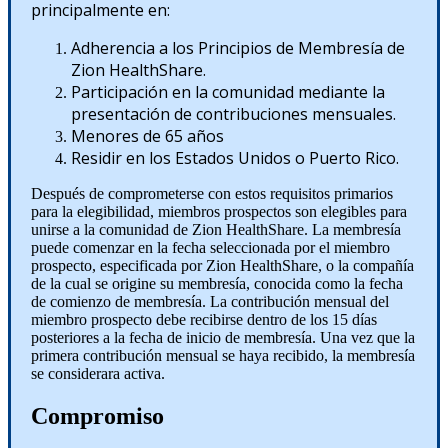
principalmente en:
Adherencia a los Principios de Membresía de
Zion HealthShare.
Participación en la comunidad mediante la
presentación de contribuciones mensuales.
Menores de 65 años
Residir en los Estados Unidos o Puerto Rico.
Después de comprometerse con estos requisitos primarios
para la elegibilidad, miembros prospectos son elegibles para
unirse a la comunidad de Zion HealthShare. La membresía
puede comenzar en la fecha seleccionada por el miembro
prospecto, especificada por Zion HealthShare, o la compañía
de la cual se origine su membresía, conocida como la fecha
de comienzo de membresía. La contribución mensual del
miembro prospecto debe recibirse dentro de los 15 días
posteriores a la fecha de inicio de membresía. Una vez que la
primera contribución mensual se haya recibido, la membresía
se considerara activa.
Compromiso