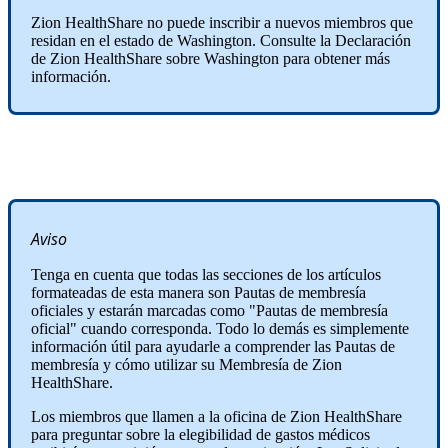
Zion HealthShare no puede inscribir a nuevos miembros que
residan en el estado de Washington. Consulte la Declaración
de Zion HealthShare sobre Washington para obtener más
información.
Aviso
Tenga en cuenta que todas las secciones de los artículos
formateadas de esta manera son Pautas de membresía
oficiales y estarán marcadas como "Pautas de membresía
oficial" cuando corresponda. Todo lo demás es simplemente
información útil para ayudarle a comprender las Pautas de
membresía y cómo utilizar su Membresía de Zion
HealthShare.
Los miembros que llamen a la oficina de Zion HealthShare
para preguntar sobre la elegibilidad de gastos médicos