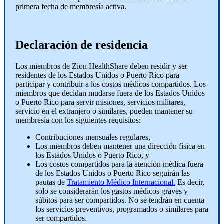
primera fecha de membresía activa.
Declaración de residencia
Los miembros de Zion HealthShare deben residir y ser
residentes de los Estados Unidos o Puerto Rico para
participar y contribuir a los costos médicos compartidos. Los
miembros que decidan mudarse fuera de los Estados Unidos
o Puerto Rico para servir misiones, servicios militares,
servicio en el extranjero o similares, pueden mantener su
membresía con los siguientes requisitos:
Contribuciones mensuales regulares,
Los miembros deben mantener una dirección física en
los Estados Unidos o Puerto Rico, y
Los costos compartidos para la atención médica fuera
de los Estados Unidos o Puerto Rico seguirán las
pautas de
Tratamiento Médico Internacional.
Es decir,
solo se considerarán los gastos médicos graves y
súbitos para ser compartidos. No se tendrán en cuenta
los servicios preventivos, programados o similares para
ser compartidos.