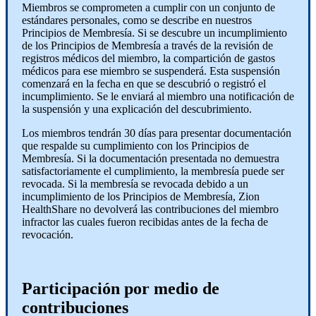
Miembros se comprometen a cumplir con un conjunto de
estándares personales, como se describe en nuestros
Principios de Membresía. Si se descubre un incumplimiento
de los Principios de Membresía a través de la revisión de
registros médicos del miembro, la compartición de gastos
médicos para ese miembro se suspenderá. Esta suspensión
comenzará en la fecha en que se descubrió o registró el
incumplimiento. Se le enviará al miembro una notificación de
la suspensión y una explicación del descubrimiento.
Los miembros tendrán 30 días para presentar documentación
que respalde su cumplimiento con los Principios de
Membresía. Si la documentación presentada no demuestra
satisfactoriamente el cumplimiento, la membresía puede ser
revocada. Si la membresía se revocada debido a un
incumplimiento de los Principios de Membresía, Zion
HealthShare no devolverá las contribuciones del miembro
infractor las cuales fueron recibidas antes de la fecha de
revocación.
Participación por medio de
contribuciones