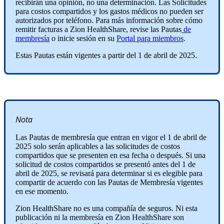
recibirán una opinión, no una determinación. Las Solicitudes
para costos compartidos y los gastos médicos no pueden ser
autorizados por teléfono. Para más información sobre cómo
remitir facturas a Zion HealthShare, revise las Pautas
de
membresía
o inicie sesión en su
Portal para miembros
.
Estas Pautas están vigentes a partir del 1 de abril de 2025.
Nota
Las Pautas de membresía que entran en vigor el 1 de abril de
2025 solo serán aplicables a las solicitudes de costos
compartidos que se presenten en esa fecha o después. Si una
solicitud de costos compartidos se presentó antes del 1 de
abril de 2025, se revisará para determinar si es elegible para
compartir de acuerdo con las Pautas de Membresía vigentes
en ese momento.
Zion HealthShare no es una compañía de seguros. Ni esta
publicación ni la membresía en Zion HealthShare son