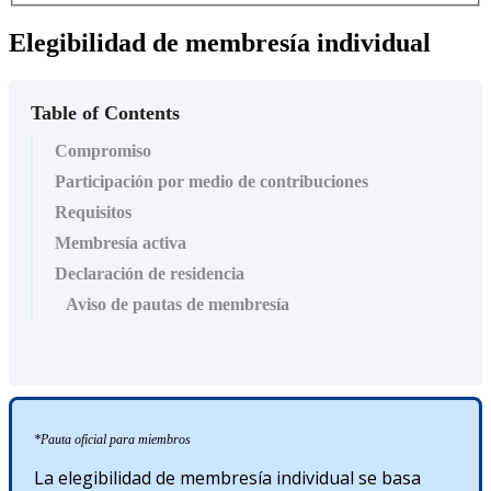
Elegibilidad de membresía individual
Table of Contents
Compromiso
Participación por medio de contribuciones
Requisitos
Membresía activa
Declaración de residencia
Aviso de pautas de membresía
*Pauta oficial para miembros
La elegibilidad de membresía individual se basa