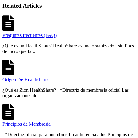
Related Articles
Preguntas frecuentes (FAQ)
¿Qué es un HealthShare? HealthShare es una organización sin fines
de lucro que fa...
Origen De Healthshares
¿Qué es Zion HealthShare? *Directriz de membresía oficial Las
organizaciones de...
Principios de Membresía
*Directriz oficial para miembros La adherencia a los Principios de