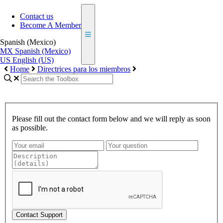
Contact us
Become A Member
Spanish (Mexico)
MX
Spanish (Mexico)
US
English (US)
Home
Directrices para los miembros
Please fill out the contact form below and we will reply as soon
as possible.