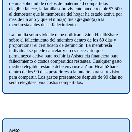
de una solicitud de costos de maternidad compartidos
elegible fallece, la familia sobreviviente puede recibir $3,500
al demostrar que la membresía del hogar ha estado activa por
mas de un ano y que el niño(a) fue agregado(a) a la
membresía antes de su fallecimiento.
La familia sobreviviente debe notificar a Zion HealthShare
sobre el fallecimiento del miembro dentro de los 60 días y
proporcionar el certificado de defunción. La membresía
individual se puede cancelar y no es necesario que
permanezca activa para recibir la Asistencia financiera para
fallecimiento o costos compartidos restantes. Cualquier gasto
médico elegible restante debe enviarse a Zion HealthShare
dentro de los 90 días posteriores a la muerte para su revisión
para compartir. Los gastos presentados después de 90 días no
serán elegibles para costos compartidos.
Aviso