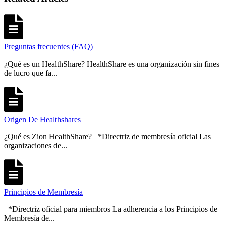
Preguntas frecuentes (FAQ)
¿Qué es un HealthShare? HealthShare es una organización sin fines
de lucro que fa...
Origen De Healthshares
¿Qué es Zion HealthShare? *Directriz de membresía oficial Las
organizaciones de...
Principios de Membresía
*Directriz oficial para miembros La adherencia a los Principios de
Membresía de...