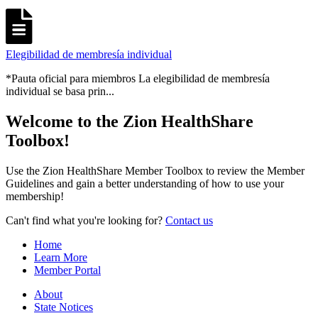
Elegibilidad de membresía individual
*Pauta oficial para miembros La elegibilidad de membresía
individual se basa prin...
Welcome to the Zion HealthShare
Toolbox!
Use the Zion HealthShare Member Toolbox to review the Member
Guidelines and gain a better understanding of how to use your
membership!
Can't find what you're looking for?
Contact us
Home
Learn More
Member Portal
About
State Notices