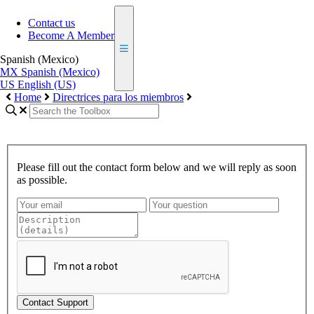
Contact us
Become A Member
Spanish (Mexico)
MX
Spanish (Mexico)
US
English (US)
Home
Directrices para los miembros
Please fill out the contact form below and we will reply as soon
as possible.