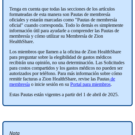
Tenga en cuenta que todas las secciones de los artículos
formateadas de esta manera son Pautas de membresía
oficiales y estarán marcadas como "Pautas de membresía
oficial" cuando corresponda. Todo lo demás es simplemente
información útil para ayudarle a comprender las Pautas de
membresía y cómo utilizar su Membresía de Zion
HealthShare.
Los miembros que llamen a la oficina de Zion HealthShare
para preguntar sobre la elegibilidad de gastos médicos
recibirán una opinión, no una determinación. Las Solicitudes
para costos compartidos y los gastos médicos no pueden ser
autorizados por teléfono. Para más información sobre cómo
remitir facturas a Zion HealthShare, revise las Pautas
de
membresía
o inicie sesión en su
Portal para miembros
.
Estas Pautas están vigentes a partir del 1 de abril de 2025.
Nota