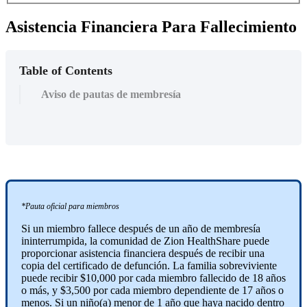
Asistencia Financiera Para Fallecimiento
Table of Contents
Aviso de pautas de membresía
*Pauta oficial para miembros
Si un miembro fallece después de un año de membresía
ininterrumpida, la comunidad de Zion HealthShare puede
proporcionar asistencia financiera después de recibir una
copia del certificado de defunción. La familia sobreviviente
puede recibir $10,000 por cada miembro fallecido de 18 años
o más, y $3,500 por cada miembro dependiente de 17 años o
menos. Si un niño(a) menor de 1 año que haya nacido dentro