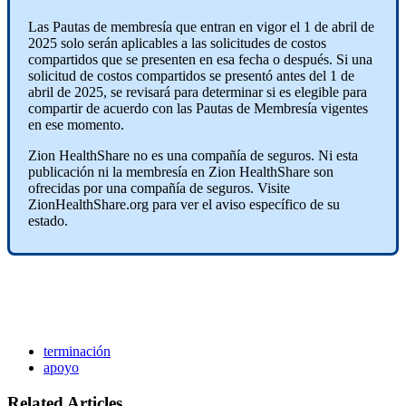
Las Pautas de membresía que entran en vigor el 1 de abril de
2025 solo serán aplicables a las solicitudes de costos
compartidos que se presenten en esa fecha o después. Si una
solicitud de costos compartidos se presentó antes del 1 de
abril de 2025, se revisará para determinar si es elegible para
compartir de acuerdo con las Pautas de Membresía vigentes
en ese momento.
Zion HealthShare no es una compañía de seguros. Ni esta
publicación ni la membresía en Zion HealthShare son
ofrecidas por una compañía de seguros. Visite
ZionHealthShare.org para ver el aviso específico de su
estado.
terminación
apoyo
Related Articles