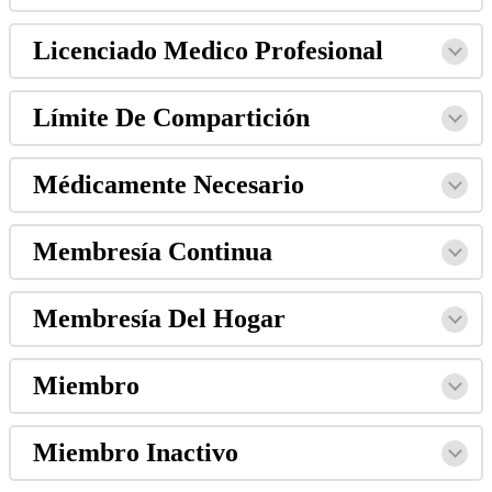
Licenciado Medico Profesional
Límite De Compartición
Médicamente Necesario
Membresía Continua
Membresía Del Hogar
Miembro
Miembro Inactivo