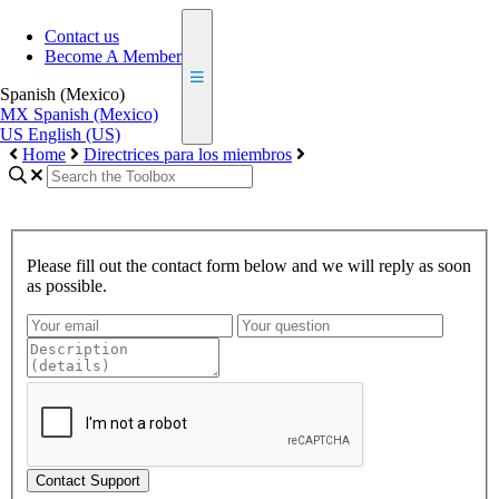
Contact us
Become A Member
Spanish (Mexico)
MX
Spanish (Mexico)
US
English (US)
Home
Directrices para los miembros
Please fill out the contact form below and we will reply as soon
as possible.