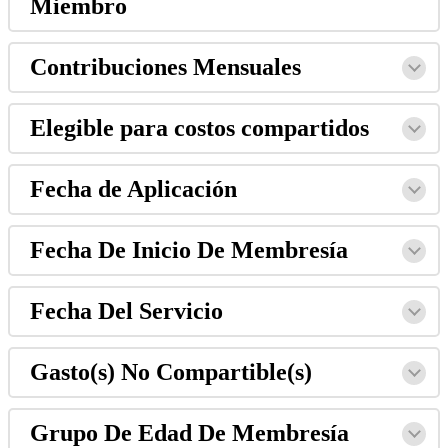
Miembro
Contribuciones Mensuales
Elegible para costos compartidos
Fecha de Aplicación
Fecha De Inicio De Membresía
Fecha Del Servicio
Gasto(s) No Compartible(s)
Grupo De Edad De Membresía