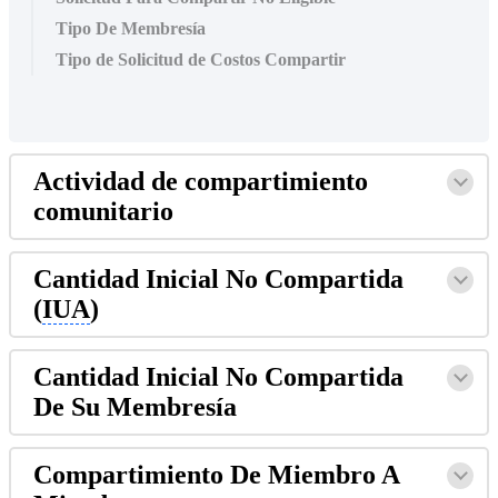
Tipo De Membresía
Tipo de Solicitud de Costos Compartir
Actividad de compartimiento
comunitario
Cantidad Inicial No Compartida
(
IUA
)
Cantidad Inicial No Compartida
De Su Membresía
Compartimiento De Miembro A