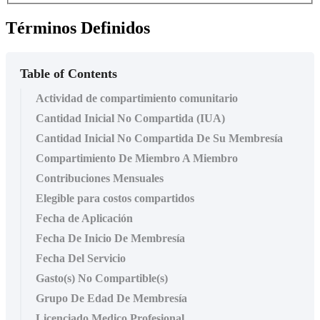
Términos Definidos
Table of Contents
Actividad de compartimiento comunitario
Cantidad Inicial No Compartida (IUA)
Cantidad Inicial No Compartida De Su Membresía
Compartimiento De Miembro A Miembro
Contribuciones Mensuales
Elegible para costos compartidos
Fecha de Aplicación
Fecha De Inicio De Membresía
Fecha Del Servicio
Gasto(s) No Compartible(s)
Grupo De Edad De Membresía
Licenciado Medico Profesional