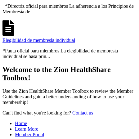
*Directriz oficial para miembros La adherencia a los Principios de
Membresía de...
Elegibilidad de membresía individual
*Pauta oficial para miembros La elegibilidad de membresía
individual se basa prin...
Welcome to the Zion HealthShare
Toolbox!
Use the Zion HealthShare Member Toolbox to review the Member
Guidelines and gain a better understanding of how to use your
membership!
Can't find what you're looking for?
Contact us
Home
Learn More
Member Portal