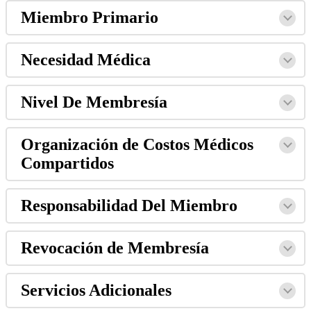
Miembro Primario
Necesidad Médica
Nivel De Membresía
Organización de Costos Médicos
Compartidos
Responsabilidad Del Miembro
Revocación de Membresía
Servicios Adicionales