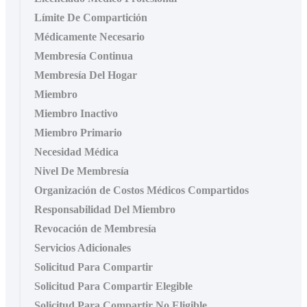
Límite De Compartición
Médicamente Necesario
Membresía Continua
Membresía Del Hogar
Miembro
Miembro Inactivo
Miembro Primario
Necesidad Médica
Nivel De Membresía
Organización de Costos Médicos Compartidos
Responsabilidad Del Miembro
Revocación de Membresía
Servicios Adicionales
Solicitud Para Compartir
Solicitud Para Compartir Elegible
Solicitud Para Compartir No Eligible