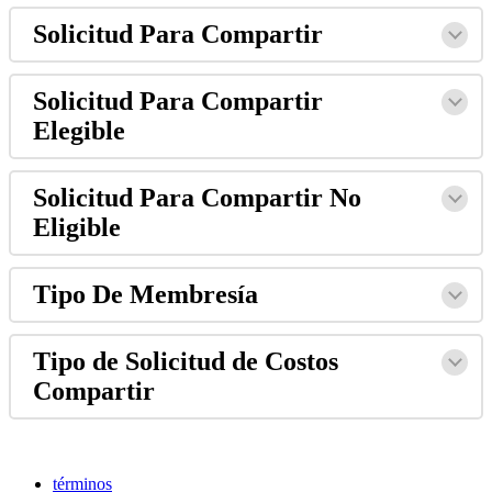
Solicitud Para Compartir
Solicitud Para Compartir
Elegible
Solicitud Para Compartir No
Eligible
Tipo De Membresía
Tipo de Solicitud de Costos
Compartir
términos