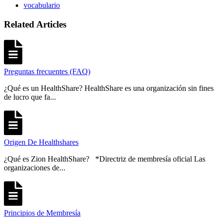
vocabulario
Related Articles
Preguntas frecuentes (FAQ)
¿Qué es un HealthShare? HealthShare es una organización sin fines
de lucro que fa...
Origen De Healthshares
¿Qué es Zion HealthShare? *Directriz de membresía oficial Las
organizaciones de...
Principios de Membresía